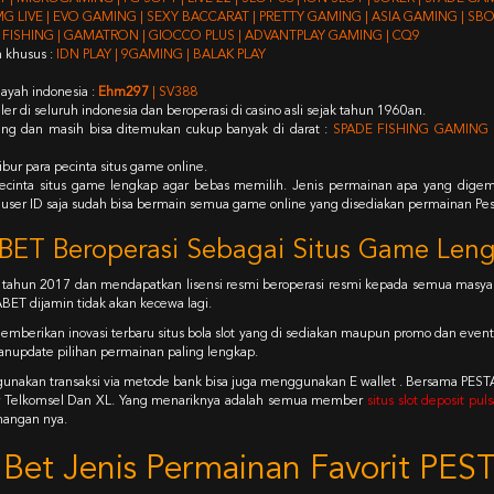
MG LIVE | EVO GAMING | SEXY BACCARAT | PRETTY GAMING | ASIA GAMING | S
FISHING | GAMATRON | GIOCCO PLUS | ADVANTPLAY GAMING | CQ9
 khusus :
IDN PLAY | 9GAMING | BALAK PLAY
ayah indonesia :
Ehm297
| SV388
 di seluruh indonesia dan beroperasi di casino asli sejak tahun 1960an.
ng dan masih bisa ditemukan cukup banyak di darat :
SPADE FISHING GAMING 
bur para pecinta situs game online.
a pecinta situs game lengkap agar bebas memilih. Jenis permainan apa yang digema
 user ID saja sudah bisa bermain semua game online yang disediakan permainan Pes
ET Beroperasi Sebagai Situs Game Leng
k tahun 2017 dan mendapatkan lisensi resmi beroperasi resmi kepada semua masyar
ET dijamin tidak akan kecewa lagi.
 memberikan inovasi terbaru situs bola slot yang di sediakan maupun promo dan eve
anupdate pilihan permainan paling lengkap.
unakan transaksi via metode bank bisa juga menggunakan E wallet . Bersama PEST
der Telkomsel Dan XL. Yang menariknya adalah semua member
situs slot deposit pu
nangan nya.
 Bet Jenis Permainan Favorit PE