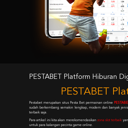
PESTABET Platform Hiburan Digi
PESTABET Plat
Pestabet merupakan situs Pesta Bet permainan online
PESTABE
sudah berkembang semakin lengkap, modern dan banyak jenis. 
terbaik saja.
Para artikel ini kita akan merekomendasikan
zona slot terbaik
yan
untuk para kalangan pecinta game online.