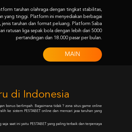
tform taruhan olahraga dengan tingkat stabilitas,
an yang tinggi. Platform ini menyediakan berbagai
 jenis taruhan dan format peluang. Platform Saba
ri ratusan liga sepak bola dengan lebih dari 5000
pertandingan dan 18.000 pasar per bulan.
MAIN
u di Indonesia
an bonus berlimpah. Bagaimana tidak ? zona situs game online
alih ke sistem PESTABET online dan mencari jasa taruhan yang
 saja saat ini yaitu PESTABET yang paling terbaik dan terpercaya