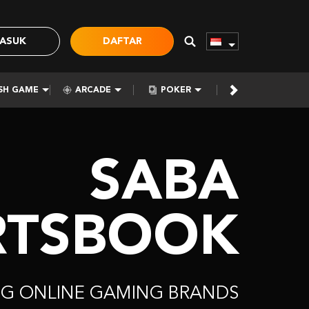
ASUK
DAFTAR
SH GAME
ARCADE
POKER
E-SPORTS
SABA
RTSBOOK
NG ONLINE GAMING BRANDS