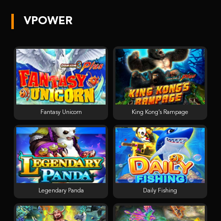
VPOWER
Fantasy Unicorn
King Kong’s Rampage
Legendary Panda
Daily Fishing