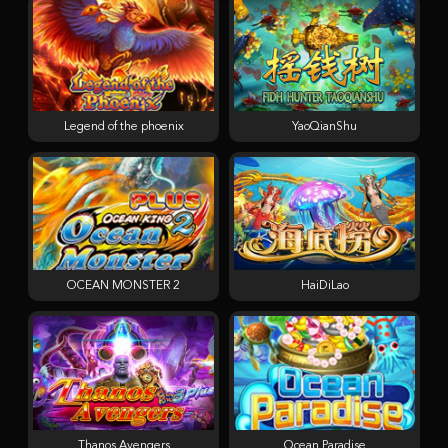
Legend of the phoenix
YaoQianShu
OCEAN MONSTER 2
HaiDiLao
Thanos Avengers
Ocean Paradise