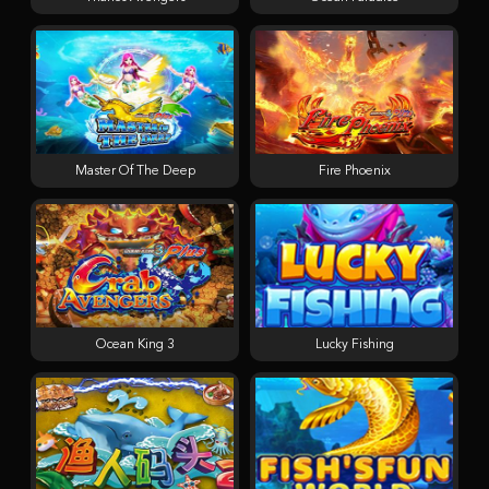
Master Of The Deep
Fire Phoenix
Ocean King 3
Lucky Fishing