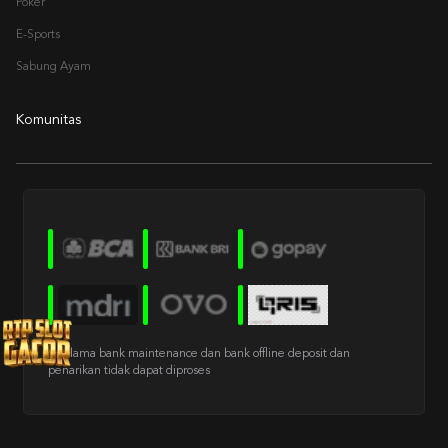
Poker
E-Sports
Sabung Ayam
Komunitas
* Selama bank maintenance dan bank offline deposit dan
penarikan tidak dapat diproses