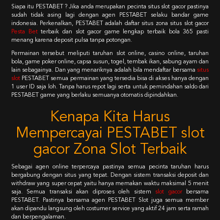
Siapa itu PESTABET ? Jika anda merupakan pecinta situs slot gacor pastinya
sudah tidak asing lagi dengan agen PESTABET selaku bandar game
indonesia. Perkenalkan, PESTABET adalah daftar situs zona situs slot gacor
Pesta Bet
terbaik dan slot gacor game lengkap terbaik bola 365 pasti
menang karena deposit pulsa tanpa potongan.
Permainan tersebut meliputi taruhan slot online, casino online, taruhan
bola, game poker online, capsa susun, togel, tembak ikan, sabung ayam dan
lain sebagainya. Dan yang menariknya adalah bila mendaftar bersama
situs
slot
PESTABET semua permainan yang tersedia bisa di akses hanya dengan
1 user ID saja loh. Tanpa harus repot lagi serta untuk pemindahan saldo dari
PESTABET game yang berlaku semuanya otomatis dipindahkan.
Kenapa Kita Harus
Mempercayai PESTABET slot
gacor Zona Slot Terbaik
Sebagai agen online terpercaya pastinya semua pecinta taruhan harus
bergabung dengan situs yang tepat. Dengan sistem transaksi deposit dan
withdraw yang super cepat yaitu hanya memakan waktu maksimal 5 menit
saja. Semua transaksi akan diproses oleh sistem
slot gacor
bersama
PESTABET. Pastinya bersama agen PESTABET Slot juga semua member
akan dipandu langsung oleh costumer service yang aktif 24 jam serta ramah
dan berpengalaman.