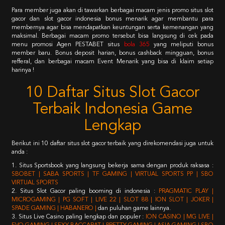
Para member juga akan di tawarkan berbagai macam jenis promo situs slot
gacor dan slot gacor indonesia bonus menarik agar membantu para
membernya agar bisa mendapatkan keuntungan serta kemenangan yang
maksimal. Berbagai macam promo tersebut bisa langsung di cek pada
menu promosi Agen PESTABET situs
bola 365
yang meliputi bonus
member baru. Bonus deposit harian, bonus cashback mingguan, bonus
refferal, dan berbagai macam Event Menarik yang bisa di klaim setiap
harinya !
10 Daftar Situs Slot Gacor
Terbaik Indonesia Game
Lengkap
Berikut ini 10 daftar situs slot gacor terbaik yang direkomendasi juga untuk
anda :
1. Situs Sportsbook yang langsung bekerja sama dengan produk raksasa :
SBOBET | SABA SPORTS | TF GAMING | VIRTUAL SPORTS PP | SBO
VIRTUAL SPORTS
2. Situs Slot Gacor paling booming di indonesia :
PRAGMATIC PLAY |
MICROGAMING | PG SOFT | LIVE 22 | SLOT 88 | ION SLOT | JOKER |
SPADE GAMING | HABANERO |
dan puluhan game lainnya.
3. Situs Live Casino paling lengkap dan populer :
ION CASINO | MG LIVE |