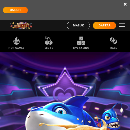
×
UNDUH
MASUK
DAFTAR
HOT GAMES
SLOTS
LIVE CASINO
RACE