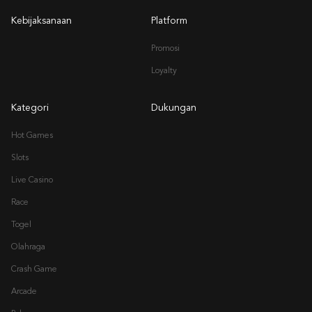
Kebijaksanaan
Platform
Promosi
Loyalty
Kategori
Dukungan
Hot Games
Slots
Live Casino
Race
Togel
Olahraga
Crash Game
Arcade