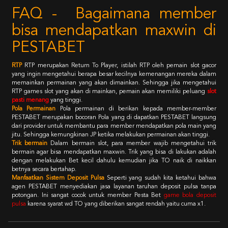
FAQ - Bagaimana member
bisa mendapatkan maxwin di
PESTABET
RTP
RTP merupakan Return To Player, istilah RTP oleh pemain slot gacor
yang ingin mengetahui berapa besar kecilnya kemenangan mereka dalam
memainkan permainan yang akan dimainkan. Sehingga jika mengetahui
RTP games slot yang akan di mainkan, pemain akan memiliki peluang
slot
pasti menang
yang tinggi.
Pola Permainan
Pola permainan di berikan kepada member-member
PESTABET merupakan bocoran Pola yang di dapatkan PESTABET langsung
dari provider untuk membantu para member mendapatkan pola main yang
jitu. Sehingga kemungkinan JP ketika melakukan permainan akan tinggi.
Trik bermain
Dalam bermain slot, para member wajib mengetahui trik
bermain agar bisa mendapatkan maxwin. Trik yang bisa di lakukan adalah
dengan melakukan Bet kecil dahulu kemudian jika TO naik di naikkan
betnya secara bertahap.
Manfaatkan Sistem Deposit Pulsa
Seperti yang sudah kita ketahui bahwa
agen PESTABET menyediakan jasa layanan taruhan deposit pulsa tanpa
potongan. Ini sangat cocok untuk member Pesta Bet
game bola deposit
pulsa
karena syarat wd TO yang diberikan sangat rendah yaitu cuma x1.