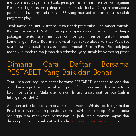
mendominasi. Bagaimana tidak, jenis permainan ini memberikan layanan
Pesta Bet login sistem paling mudah untuk dicoba. Dengan primadona
permainan favoritnya adalah slot 88 yang menjadi barisan kedua setelah
pragmatic play.
Tidak tanggung, untuk sistem Pesta Bet deposit pulsa juga sangat mudah.
Bahkan bersama PESTABET yang mempromosikan deposit pulsa tanpa
potongan tentu saja memudahkan banyak member untuk meraih
kemenangan. Pesta Bet link alternatif nya cukup akses ke situs PestaBet
saja maka kita sudah bisa akses secara mudah. Sistem Pesta Bet apk juga
mengikuti modern nya jaman dan teknologi yang sudah berkembang pesat
Dimana Cara Daftar Bersama
PESTABET Yang Baik dan Benar
Tentu saja dari segi cara daftar bersama PESTABET sangatlah mudah dan
sederhana saja. Cukup melakukan pendaftaran langsung dari website di
kolom pendaftaran. Maka user id akan langsung siap saat itu juga (dalam
hitungan per detik).
Ataupun untuk lebih efisien bisa melalui Livechat, Whatsapp, Telegram dan
Email pastinya didukung service selama 1x24 jam nonstop. Kepada anda
sehingga bisa menikmati permainan ini jauh lebih nyaman kapan dan
dimanapun ingin menikmati aldernalin
situs game bola dan slot
online.