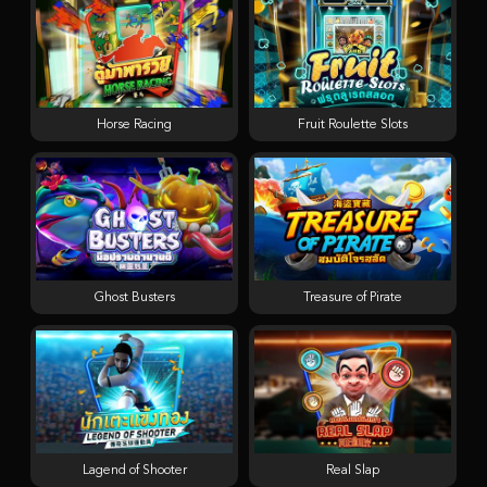
Horse Racing
Fruit Roulette Slots
Ghost Busters
Treasure of Pirate
Lagend of Shooter
Real Slap