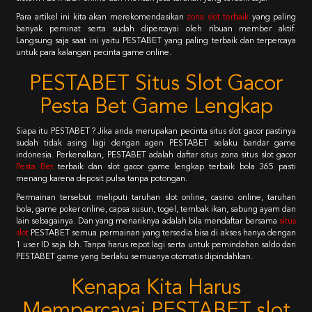
Para artikel ini kita akan merekomendasikan
zona slot terbaik
yang paling
banyak peminat serta sudah dipercayai oleh ribuan member aktif.
Langsung saja saat ini yaitu PESTABET yang paling terbaik dan terpercaya
untuk para kalangan pecinta game online.
PESTABET Situs Slot Gacor
Pesta Bet Game Lengkap
Siapa itu PESTABET ? Jika anda merupakan pecinta situs slot gacor pastinya
sudah tidak asing lagi dengan agen PESTABET selaku bandar game
indonesia. Perkenalkan, PESTABET adalah daftar situs zona situs slot gacor
Pesta Bet
terbaik dan slot gacor game lengkap terbaik bola 365 pasti
menang karena deposit pulsa tanpa potongan.
Permainan tersebut meliputi taruhan slot online, casino online, taruhan
bola, game poker online, capsa susun, togel, tembak ikan, sabung ayam dan
lain sebagainya. Dan yang menariknya adalah bila mendaftar bersama
situs
slot
PESTABET semua permainan yang tersedia bisa di akses hanya dengan
1 user ID saja loh. Tanpa harus repot lagi serta untuk pemindahan saldo dari
PESTABET game yang berlaku semuanya otomatis dipindahkan.
Kenapa Kita Harus
Mempercayai PESTABET slot