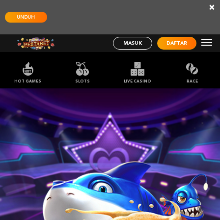
×
UNDUH
MASUK
DAFTAR
HOT GAMES
SLOTS
LIVE CASINO
RACE