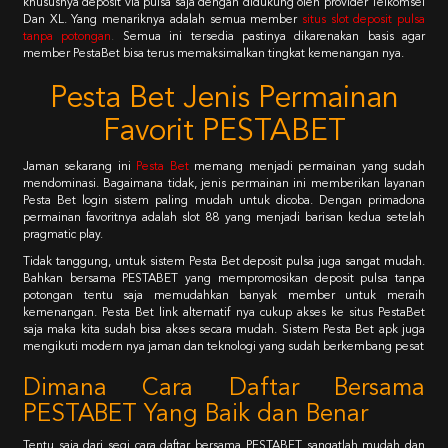
khususnya deposit via pulsa saja dengan didukung oleh provider Telkomsel
Dan XL. Yang menariknya adalah semua member
situs slot deposit pulsa
tanpa potongan
.
Semua ini tersedia pastinya dikarenakan basis agar
member PestaBet bisa terus memaksimalkan tingkat kemenangan nya.
Pesta Bet Jenis Permainan
Favorit PESTABET
Jaman sekarang ini
Pesta Bet
memang menjadi permainan yang sudah
mendominasi. Bagaimana tidak, jenis permainan ini memberikan layanan
Pesta Bet login sistem paling mudah untuk dicoba. Dengan primadona
permainan favoritnya adalah slot 88 yang menjadi barisan kedua setelah
pragmatic play.
Tidak tanggung, untuk sistem Pesta Bet deposit pulsa juga sangat mudah.
Bahkan bersama PESTABET yang mempromosikan deposit pulsa tanpa
potongan tentu saja memudahkan banyak member untuk meraih
kemenangan. Pesta Bet link alternatif nya cukup akses ke situs PestaBet
saja maka kita sudah bisa akses secara mudah. Sistem Pesta Bet apk juga
mengikuti modern nya jaman dan teknologi yang sudah berkembang pesat
Dimana Cara Daftar Bersama
PESTABET Yang Baik dan Benar
Tentu saja dari segi cara daftar bersama PESTABET sangatlah mudah dan