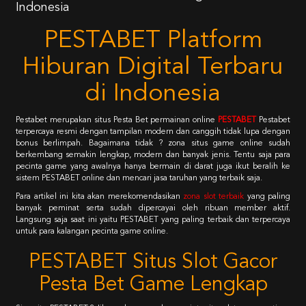
Indonesia
PESTABET Platform
Hiburan Digital Terbaru
di Indonesia
Pestabet merupakan situs Pesta Bet permainan online
PESTABET
Pestabet
terpercaya resmi dengan tampilan modern dan canggih tidak lupa dengan
bonus berlimpah. Bagaimana tidak ? zona situs game online sudah
berkembang semakin lengkap, modern dan banyak jenis. Tentu saja para
pecinta game yang awalnya hanya bermain di darat juga ikut beralih ke
sistem PESTABET online dan mencari jasa taruhan yang terbaik saja.
Para artikel ini kita akan merekomendasikan
zona slot terbaik
yang paling
banyak peminat serta sudah dipercayai oleh ribuan member aktif.
Langsung saja saat ini yaitu PESTABET yang paling terbaik dan terpercaya
untuk para kalangan pecinta game online.
PESTABET Situs Slot Gacor
Pesta Bet Game Lengkap