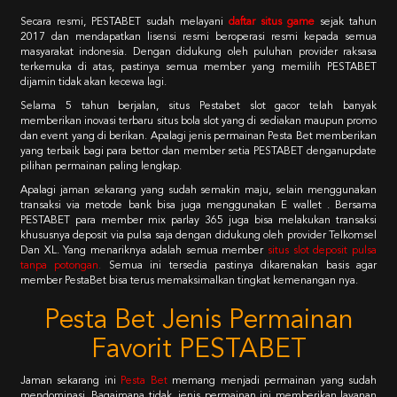
Secara resmi, PESTABET sudah melayani
daftar situs game
sejak tahun
2017 dan mendapatkan lisensi resmi beroperasi resmi kepada semua
masyarakat indonesia. Dengan didukung oleh puluhan provider raksasa
terkemuka di atas, pastinya semua member yang memilih PESTABET
dijamin tidak akan kecewa lagi.
Selama 5 tahun berjalan, situs Pestabet slot gacor telah banyak
memberikan inovasi terbaru situs bola slot yang di sediakan maupun promo
dan event yang di berikan. Apalagi jenis permainan Pesta Bet memberikan
yang terbaik bagi para bettor dan member setia PESTABET denganupdate
pilihan permainan paling lengkap.
Apalagi jaman sekarang yang sudah semakin maju, selain menggunakan
transaksi via metode bank bisa juga menggunakan E wallet . Bersama
PESTABET para member mix parlay 365 juga bisa melakukan transaksi
khususnya deposit via pulsa saja dengan didukung oleh provider Telkomsel
Dan XL. Yang menariknya adalah semua member
situs slot deposit pulsa
tanpa potongan
.
Semua ini tersedia pastinya dikarenakan basis agar
member PestaBet bisa terus memaksimalkan tingkat kemenangan nya.
Pesta Bet Jenis Permainan
Favorit PESTABET
Jaman sekarang ini
Pesta Bet
memang menjadi permainan yang sudah
mendominasi. Bagaimana tidak, jenis permainan ini memberikan layanan