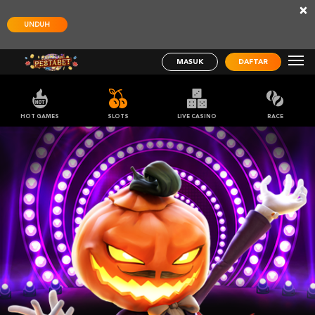
×
UNDUH
MASUK
DAFTAR
HOT GAMES
SLOTS
LIVE CASINO
RACE