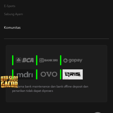
E-Sports
Sabung Ayam
Komunitas
* Selama bank maintenance dan bank offline deposit dan
penarikan tidak dapat diproses