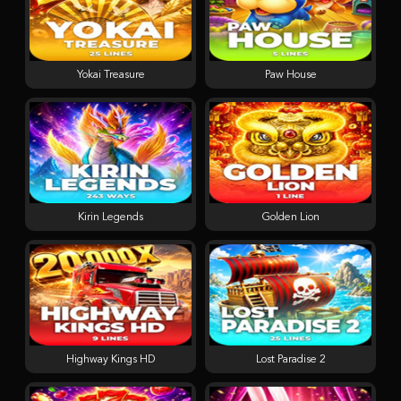
Yokai Treasure
Paw House
Kirin Legends
Golden Lion
Highway Kings HD
Lost Paradise 2