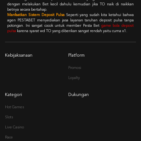
dengan melakukan Bet kecil dahulu kemudian jika TO naik di naikkan
betnya secara bertahap.
Manfaatkan Sistem Deposit Pulsa
Seperti yang sudah kita ketahui bahwa
agen PESTABET menyediakan jasa layanan taruhan deposit pulsa tanpa
potongan. Ini sangat cocok untuk member Pesta Bet
game bola deposit
pulsa
karena syarat wd TO yang diberikan sangat rendah yaitu cuma x1.
Kebijaksanaan
Platform
Promosi
Loyalty
Kategori
Dukungan
Hot Games
Slots
Live Casino
Race