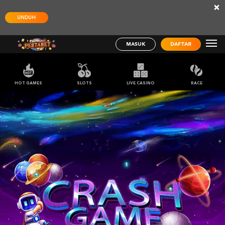
×
UNDUH
MASUK
DAFTAR
HOT GAMES
SLOTS
LIVE CASINO
RACE