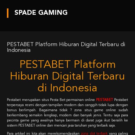
SPADE GAMING
PESTABET Platform Hiburan Digital Terbaru di
Indonesia
PESTABET Platform
Hiburan Digital Terbaru
di Indonesia
Pestabet merupakan situs Pesta Bet permainan online
PESTABET
Pestabet
terpercaya resmi dengan tampilan modern dan canggih tidak lupa dengan
bonus berlimpah. Bagaimana tidak ? zona situs game online sudah
berkembang semakin lengkap, modern dan banyak jenis. Tentu saja para
pecinta game yang awalnya hanya bermain di darat juga ikut beralih ke
sistem PESTABET online dan mencari jasa taruhan yang terbaik saja.
Para artikel ini kita akan merekomendasikan
zona slot terbaik
yang paling