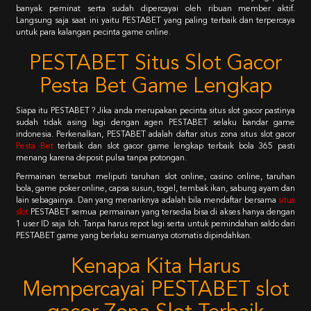
banyak peminat serta sudah dipercayai oleh ribuan member aktif.
Langsung saja saat ini yaitu PESTABET yang paling terbaik dan terpercaya
untuk para kalangan pecinta game online.
PESTABET Situs Slot Gacor
Pesta Bet Game Lengkap
Siapa itu PESTABET ? Jika anda merupakan pecinta situs slot gacor pastinya
sudah tidak asing lagi dengan agen PESTABET selaku bandar game
indonesia. Perkenalkan, PESTABET adalah daftar situs zona situs slot gacor
Pesta Bet
terbaik dan slot gacor game lengkap terbaik bola 365 pasti
menang karena deposit pulsa tanpa potongan.
Permainan tersebut meliputi taruhan slot online, casino online, taruhan
bola, game poker online, capsa susun, togel, tembak ikan, sabung ayam dan
lain sebagainya. Dan yang menariknya adalah bila mendaftar bersama
situs
slot
PESTABET semua permainan yang tersedia bisa di akses hanya dengan
1 user ID saja loh. Tanpa harus repot lagi serta untuk pemindahan saldo dari
PESTABET game yang berlaku semuanya otomatis dipindahkan.
Kenapa Kita Harus
Mempercayai PESTABET slot