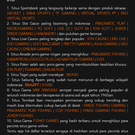
anda :
1. Situs Sportsbook yang langsung bekerja sama dengan produk raksasa :
SBOBET | SABA SPORTS | TF GAMING | VIRTUAL SPORTS PP | SBO
VIRTUAL SPORTS
2. Situs Slot Gacor paling booming di indonesia :
PRAGMATIC PLAY |
MICROGAMING | PG SOFT | LIVE 22 | SLOT 88 | ION SLOT | JOKER |
SPADE GAMING | HABANERO |
dan puluhan game lainnya.
3. Situs Live Casino paling lengkap dan populer :
ION CASINO | MG LIVE |
EVO GAMING | SEXY BACCARAT | PRETTY GAMING | ASIA GAMING | SBO
CASINO | DREAM GAMING
4. Situs Arcade jenis game ringan yang menghibur :
PRAGMATIC FISHING |
GAMATRON | GIOCCO PLUS | ADVANTPLAY GAMING | CQ9
5. Situs Poker salah satu jenis game yang membutuhkan keahlian khusus :
IDN PLAY | 9GAMING | BALAK PLAY
6. Situs Togel yang sudah merakyat :
NEX4D
7. Situs Sabung Ayam yang sudah turun menurun di berbagai wilayah
indonesia :
Ehm297
| SV388
8. Situs Game
MM TANGKAS
sempat menjadi game paling populer di
seluruh indonesia dan beroperasi di casino asli sejak tahun 1960an.
9. Situs Tembak Ikan merupakan permainan yang cukup trending dan
masih bisa ditemukan cukup banyak di darat :
SPADE FISHING GAMING |
PRAGMATIC PLAY FISHING | CQ9 FISHING | SPADE GAMING FISHING |
JOKER FISHING
10. Situs Game
FUNKY GAMES
yang hadir terbaru untuk menghibur para
pecinta situs game online.
Tentu saja list daftar tersebut sengaja di hadirkan untuk para pecinta situs