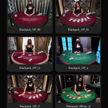
Blackjack_VIP_M
Blackjack_VIP_N
Blackjack_VIP_Q
Blackjack_VIP_x
Blackjack_VIP_Z
Blackjack_White_A