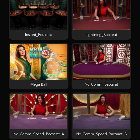
Instant_Roulette
Lightning_Baccarat
Mega Ball
No_Comm_Baccarat
No_Comm_Speed_Baccarat_A
No_Comm_Speed_Baccarat_B