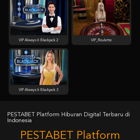
VIP Always 6 Blackjack 2
VIP_Roulette
VIP Always 6 Blackjack 3
PESTABET Platform Hiburan Digital Terbaru di
Indonesia
PESTABET Platform