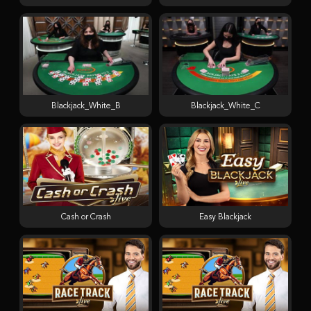
Blackjack_White_B
Blackjack_White_C
Cash or Crash
Easy Blackjack