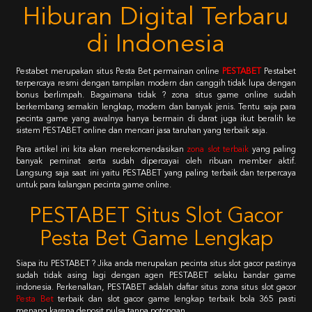
Hiburan Digital Terbaru
di Indonesia
Pestabet merupakan situs Pesta Bet permainan online
PESTABET
Pestabet
terpercaya resmi dengan tampilan modern dan canggih tidak lupa dengan
bonus berlimpah. Bagaimana tidak ? zona situs game online sudah
berkembang semakin lengkap, modern dan banyak jenis. Tentu saja para
pecinta game yang awalnya hanya bermain di darat juga ikut beralih ke
sistem PESTABET online dan mencari jasa taruhan yang terbaik saja.
Para artikel ini kita akan merekomendasikan
zona slot terbaik
yang paling
banyak peminat serta sudah dipercayai oleh ribuan member aktif.
Langsung saja saat ini yaitu PESTABET yang paling terbaik dan terpercaya
untuk para kalangan pecinta game online.
PESTABET Situs Slot Gacor
Pesta Bet Game Lengkap
Siapa itu PESTABET ? Jika anda merupakan pecinta situs slot gacor pastinya
sudah tidak asing lagi dengan agen PESTABET selaku bandar game
indonesia. Perkenalkan, PESTABET adalah daftar situs zona situs slot gacor
Pesta Bet
terbaik dan slot gacor game lengkap terbaik bola 365 pasti
menang karena deposit pulsa tanpa potongan.