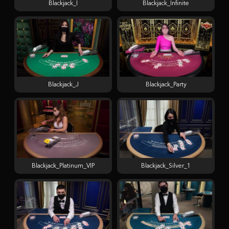
Blackjack_I
Blackjack_Infinite
Blackjack_J
Blackjack_Party
Blackjack_Platinum_VIP
Blackjack_Silver_1