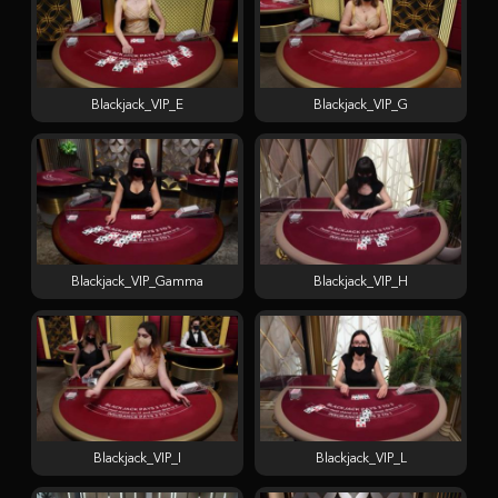
Blackjack_VIP_E
Blackjack_VIP_G
Blackjack_VIP_Gamma
Blackjack_VIP_H
Blackjack_VIP_I
Blackjack_VIP_L