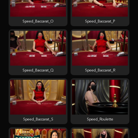
Speed_Baccarat_O
Speed_Baccarat_P
Speed_Baccarat_Q
Speed_Baccarat_R
Speed_Baccarat_S
Speed_Roulette