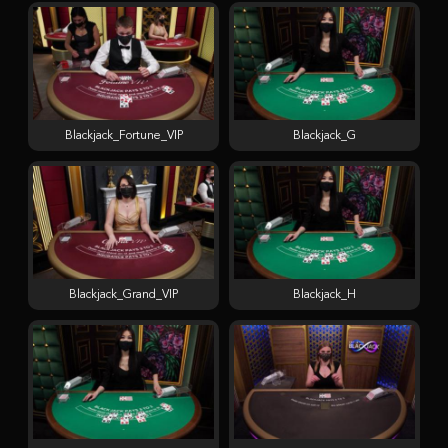
Blackjack_Fortune_VIP
Blackjack_G
Blackjack_Grand_VIP
Blackjack_H