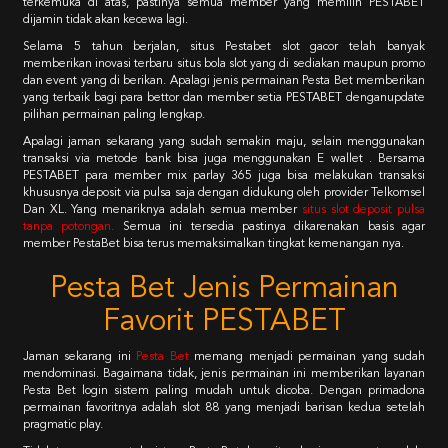
terkemuka di atas, pastinya semua member yang memilih PESTABET
dijamin tidak akan kecewa lagi.
Selama 5 tahun berjalan, situs Pestabet slot gacor telah banyak
memberikan inovasi terbaru situs bola slot yang di sediakan maupun promo
dan event yang di berikan. Apalagi jenis permainan Pesta Bet memberikan
yang terbaik bagi para bettor dan member setia PESTABET denganupdate
pilihan permainan paling lengkap.
Apalagi jaman sekarang yang sudah semakin maju, selain menggunakan
transaksi via metode bank bisa juga menggunakan E wallet . Bersama
PESTABET para member mix parlay 365 juga bisa melakukan transaksi
khususnya deposit via pulsa saja dengan didukung oleh provider Telkomsel
Dan XL. Yang menariknya adalah semua member
situs slot deposit pulsa
tanpa potongan
.
Semua ini tersedia pastinya dikarenakan basis agar
member PestaBet bisa terus memaksimalkan tingkat kemenangan nya.
Pesta Bet Jenis Permainan
Favorit PESTABET
Jaman sekarang ini
Pesta Bet
memang menjadi permainan yang sudah
mendominasi. Bagaimana tidak, jenis permainan ini memberikan layanan
Pesta Bet login sistem paling mudah untuk dicoba. Dengan primadona
permainan favoritnya adalah slot 88 yang menjadi barisan kedua setelah
pragmatic play.