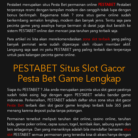
Pestabet merupakan situs Pesta Bet permainan online
PESTABET
Pestabet
terpercaya resmi dengan tampilan modern dan canggih tidak lupa dengan
bonus berlimpah. Bagaimana tidak ? zona situs game online sudah
berkembang semakin lengkap, modern dan banyak jenis. Tentu saja para
pecinta game yang awalnya hanya bermain di darat juga ikut beralih ke
sistem PESTABET online dan mencari jasa taruhan yang terbaik saja.
Para artikel ini kita akan merekomendasikan
zona slot terbaik
yang paling
banyak peminat serta sudah dipercayai oleh ribuan member aktif.
Langsung saja saat ini yaitu PESTABET yang paling terbaik dan terpercaya
untuk para kalangan pecinta game online.
PESTABET Situs Slot Gacor
Pesta Bet Game Lengkap
Siapa itu PESTABET ? Jika anda merupakan pecinta situs slot gacor pastinya
sudah tidak asing lagi dengan agen PESTABET selaku bandar game
indonesia. Perkenalkan, PESTABET adalah daftar situs zona situs slot gacor
Pesta Bet
terbaik dan slot gacor game lengkap terbaik bola 365 pasti
menang karena deposit pulsa tanpa potongan.
Permainan tersebut meliputi taruhan slot online, casino online, taruhan
bola, game poker online, capsa susun, togel, tembak ikan, sabung ayam dan
lain sebagainya. Dan yang menariknya adalah bila mendaftar bersama
situs
slot
PESTABET semua permainan yang tersedia bisa di akses hanya dengan