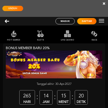
×
UNDUH
MASUK
DAFTAR
HOT GAMES
SLOTS
LIVE CASINO
RACE
BONUS MEMBER BARU 20%
Tanggal akhir: 30-Apr-2027
:
:
:
265
14
15
19
HARI
JAM
MENIT
DETIK