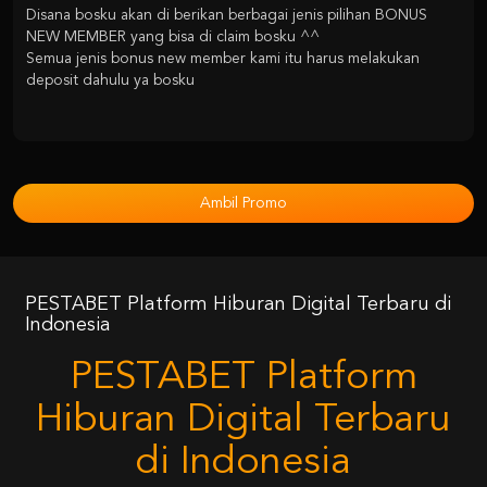
Disana bosku akan di berikan berbagai jenis pilihan BONUS
NEW MEMBER yang bisa di claim bosku ^^
Semua jenis bonus new member kami itu harus melakukan
deposit dahulu ya bosku
Ambil Promo
PESTABET Platform Hiburan Digital Terbaru di
Indonesia
PESTABET Platform
Hiburan Digital Terbaru
di Indonesia