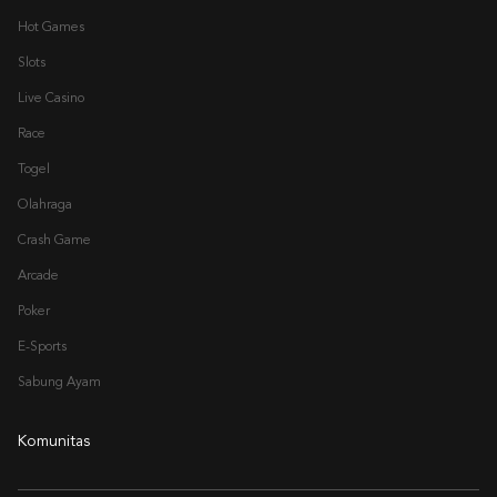
Hot Games
Slots
Live Casino
Race
Togel
Olahraga
Crash Game
Arcade
Poker
E-Sports
Sabung Ayam
Komunitas