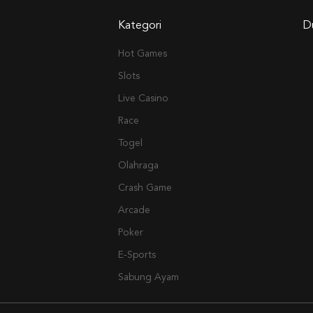
Kategori
D
Hot Games
Slots
Live Casino
Race
Togel
Olahraga
Crash Game
Arcade
Poker
E-Sports
Sabung Ayam