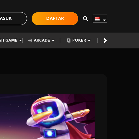
ASUK
DAFTAR
SH GAME
ARCADE
POKER
E-SPORTS