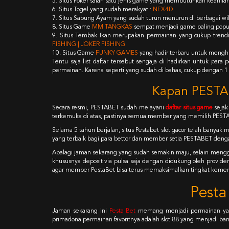
5. Situs Poker salah satu jenis game yang membutuhkan keahlian
6. Situs Togel yang sudah merakyat :
NEX4D
7. Situs Sabung Ayam yang sudah turun menurun di berbagai wil
8. Situs Game
MM TANGKAS
sempat menjadi game paling populer
9. Situs Tembak Ikan merupakan permainan yang cukup trendi
FISHING | JOKER FISHING
10. Situs Game
FUNKY GAMES
yang hadir terbaru untuk menghi
Tentu saja list daftar tersebut sengaja di hadirkan untuk par
permainan. Karena seperti yang sudah di bahas, cukup dengan 1
Kapan PESTAB
Secara resmi, PESTABET sudah melayani
daftar situs game
seja
terkemuka di atas, pastinya semua member yang memilih PESTAB
Selama 5 tahun berjalan, situs Pestabet slot gacor telah banyak
yang terbaik bagi para bettor dan member setia PESTABET deng
Apalagi jaman sekarang yang sudah semakin maju, selain mengg
khususnya deposit via pulsa saja dengan didukung oleh provi
agar member PestaBet bisa terus memaksimalkan tingkat keme
Pesta
Jaman sekarang ini
Pesta Bet
memang menjadi permainan yang
primadona permainan favoritnya adalah slot 88 yang menjadi bari