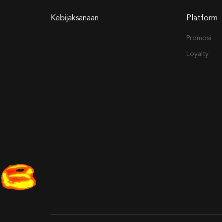
Kebijaksanaan
Platform
Promosi
Loyalty